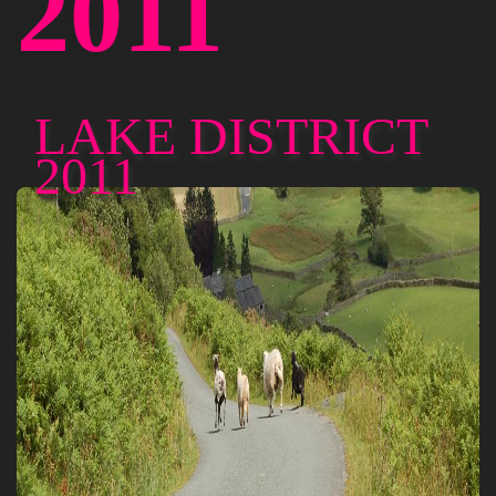
2011
LAKE DISTRICT
2011