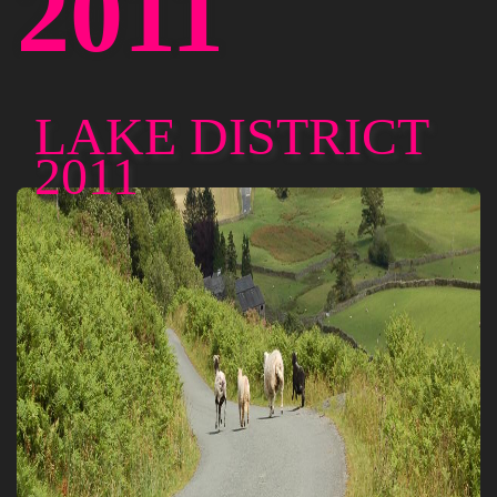
2011
LAKE DISTRICT
2011