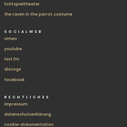
lichtspieltheater
the raven in the parrot costume
SOCIALWEB
vimeo
youtube
last.fm
discogs
facebook
RECHTLICHES
impressum
datenschutzerklärung
cookie-dokumentation