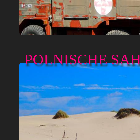
POLNISCHE SA